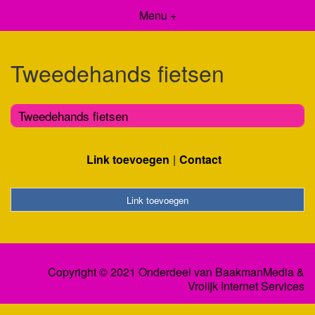
Menu +
Tweedehands fietsen
Tweedehands fietsen
Link toevoegen
Contact
Link toevoegen
Copyright © 2021 Onderdeel van
BaakmanMedia
&
Vrolijk Internet Services