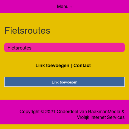
Menu +
Fietsroutes
Fietsroutes
Link toevoegen
Contact
Link toevoegen
Copyright © 2021 Onderdeel van
BaakmanMedia
&
Vrolijk Internet Services